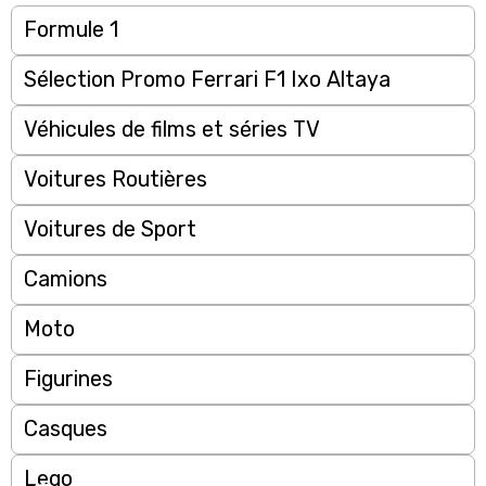
Formule 1
Sélection Promo Ferrari F1 Ixo Altaya
Véhicules de films et séries TV
Voitures Routières
Voitures de Sport
Camions
Moto
Figurines
Casques
Lego