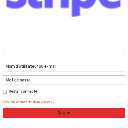
Rester connecté
Créer un compte
|
Mot de passe perdu ?
Valider