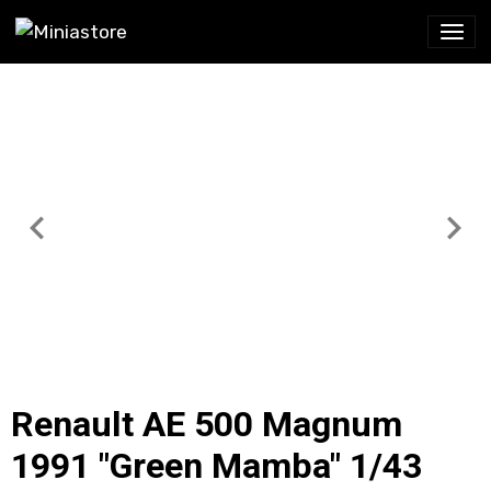
Renault AE 500 Magnum
1991 "Green Mamba" 1/43