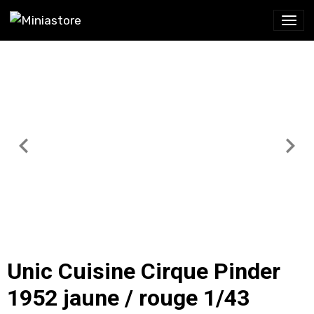
Unic Cuisine Cirque Pinder
1952 jaune / rouge 1/43