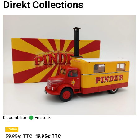
Direkt Collections
Disponibilité :
En stock
Promo
39,95€ TTC
19,95€ TTC