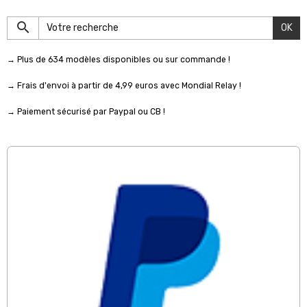
OK
→ Plus de 634 modèles disponibles ou sur commande !
→ Frais d'envoi à partir de 4,99 euros avec Mondial Relay !
→ Paiement sécurisé par Paypal ou CB !