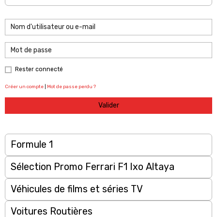
Rester connecté
Créer un compte
|
Mot de passe perdu ?
Valider
Formule 1
Sélection Promo Ferrari F1 Ixo Altaya
Véhicules de films et séries TV
Voitures Routières