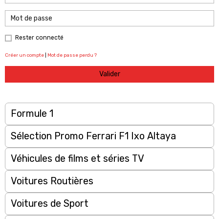
Rester connecté
Créer un compte
|
Mot de passe perdu ?
Valider
Formule 1
Sélection Promo Ferrari F1 Ixo Altaya
Véhicules de films et séries TV
Voitures Routières
Voitures de Sport