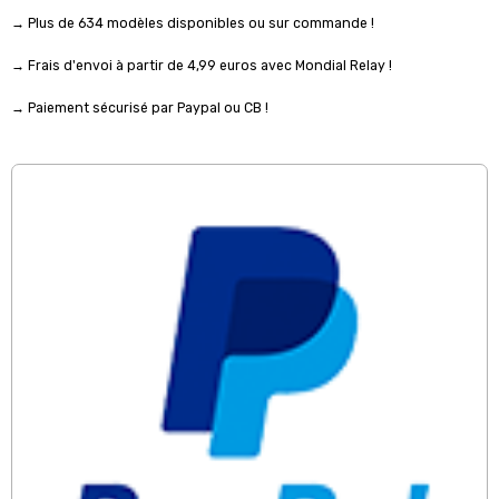
→ Plus de 634 modèles disponibles ou sur commande !
→ Frais d'envoi à partir de 4,99 euros avec Mondial Relay !
→ Paiement sécurisé par Paypal ou CB !