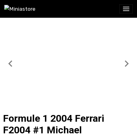
Formule 1 2004 Ferrari
F2004 #1 Michael