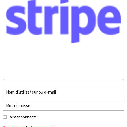
Rester connecté