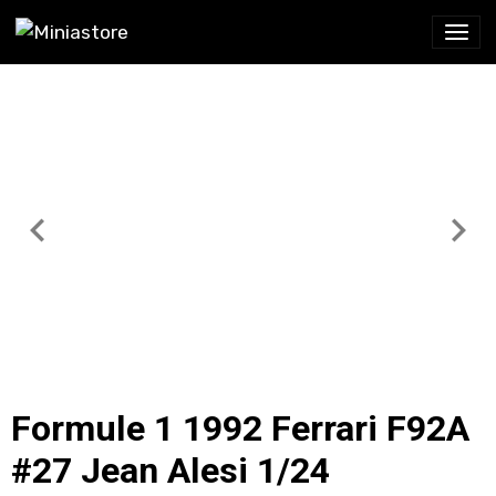
Formule 1 1992 Ferrari F92A
#27 Jean Alesi 1/24