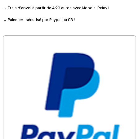
→ Frais d'envoi à partir de 4,99 euros avec Mondial Relay !
→ Paiement sécurisé par Paypal ou CB !