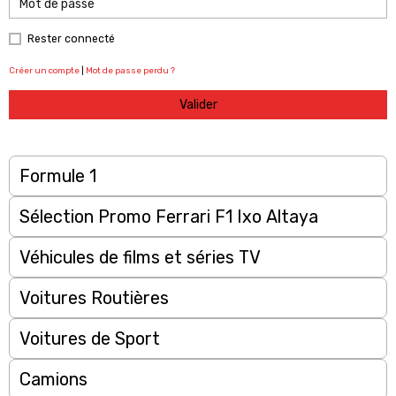
Rester connecté
Créer un compte
|
Mot de passe perdu ?
Valider
Formule 1
Sélection Promo Ferrari F1 Ixo Altaya
Véhicules de films et séries TV
Voitures Routières
Voitures de Sport
Camions