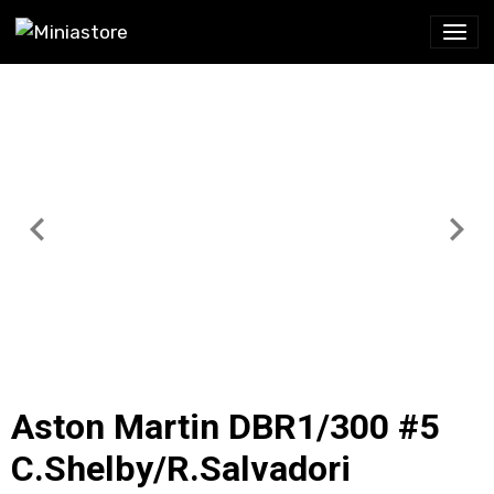
Aston Martin DBR1/300 #5
C.Shelby/R.Salvadori