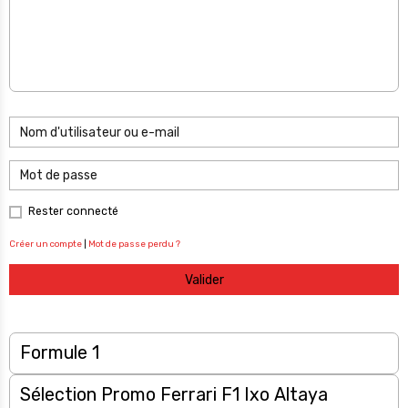
Rester connecté
Créer un compte
|
Mot de passe perdu ?
Valider
Formule 1
Sélection Promo Ferrari F1 Ixo Altaya