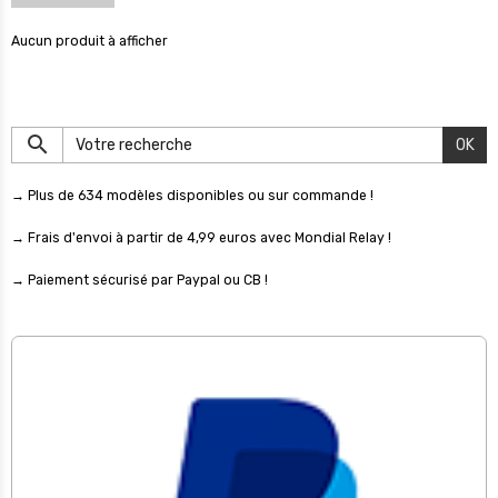
Aucun produit à afficher
OK
→ Plus de 634 modèles disponibles ou sur commande !
→ Frais d'envoi à partir de 4,99 euros avec Mondial Relay !
→ Paiement sécurisé par Paypal ou CB !