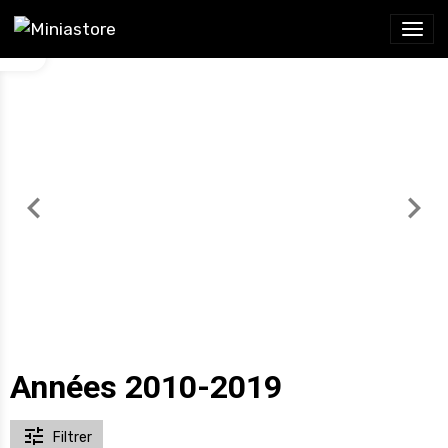
Années 2010-2019
Filtrer