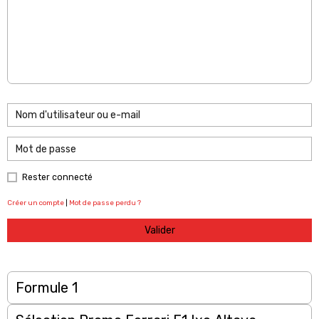
Rester connecté
Créer un compte
|
Mot de passe perdu ?
Valider
Formule 1