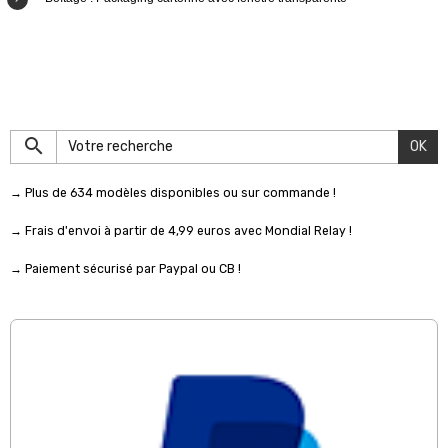
OK
→ Plus de 634 modèles disponibles ou sur commande !
→ Frais d'envoi à partir de 4,99 euros avec Mondial Relay !
→ Paiement sécurisé par Paypal ou CB !