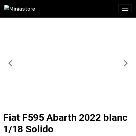
Fiat F595 Abarth 2022 blanc
1/18 Solido