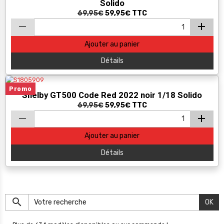
Solido
69,95€
59,95€
TTC
Ajouter au panier
Détails
Promo
Shelby GT500 Code Red 2022 noir 1/18 Solido
69,95€
59,95€
TTC
Ajouter au panier
Détails
OK