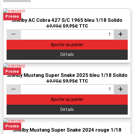
Promo
Shelby AC Cobra 427 S/C 1965 bleu 1/18 Solido
69,95€
59,95€
TTC
Ajouter au panier
Détails
Promo
Shelby Mustang Super Snake 2025 bleu 1/18 Solido
69,95€
59,95€
TTC
Ajouter au panier
Détails
Promo
Shelby Mustang Super Snake 2024 rouge 1/18