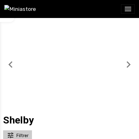
Shelby
Filtrer