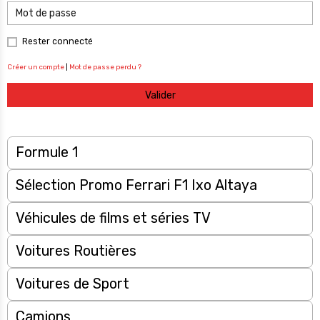
Rester connecté
Créer un compte
|
Mot de passe perdu ?
Valider
Formule 1
Sélection Promo Ferrari F1 Ixo Altaya
Véhicules de films et séries TV
Voitures Routières
Voitures de Sport
Camions