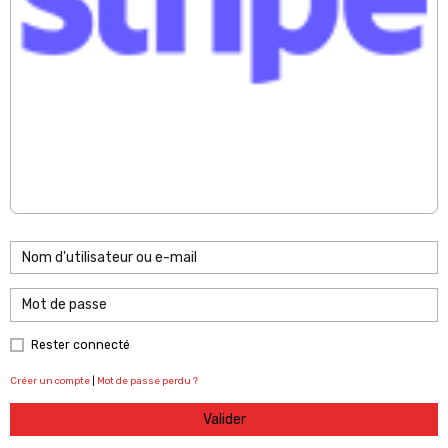
Rester connecté
Créer un compte
|
Mot de passe perdu ?
Valider