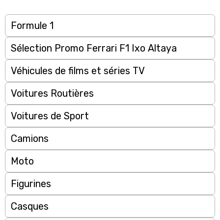
Formule 1
Sélection Promo Ferrari F1 Ixo Altaya
Véhicules de films et séries TV
Voitures Routières
Voitures de Sport
Camions
Moto
Figurines
Casques