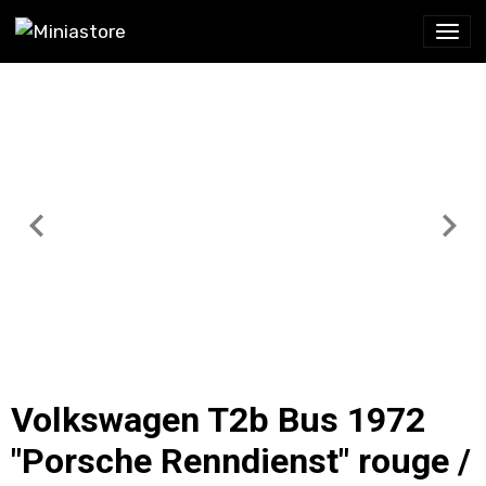
Volkswagen T2b Bus 1972
"Porsche Renndienst" rouge /